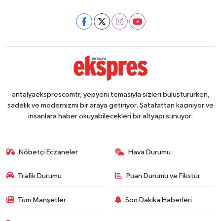
antalyaeksprescomtr, yepyeni temasıyla sizleri buluştururken,
sadelik ve modernizmi bir araya getiriyor. Şatafattan kaçınıyor ve
insanlara haber okuyabilecekleri bir altyapı sunuyor.
Nöbetçi Eczaneler
Hava Durumu
Trafik Durumu
Puan Durumu ve Fikstür
Tüm Manşetler
Son Dakika Haberleri