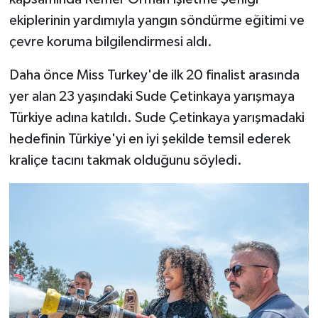
ekiplerinin yardımıyla yangın söndürme eğitimi ve
çevre koruma bilgilendirmesi aldı.
Daha önce Miss Turkey'de ilk 20 finalist arasında
yer alan 23 yaşındaki Sude Çetinkaya yarışmaya
Türkiye adına katıldı. Sude Çetinkaya yarışmadaki
hedefinin Türkiye'yi en iyi şekilde temsil ederek
kraliçe tacını takmak olduğunu söyledi.