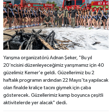
Yarışma organizatörü Adnan Şeker, "Bu yıl
20'ncisini düzenleyeceğimiz yarışmamız için 40
güzelimiz Kemer'e geldi. Güzellerimiz bu 2
haftalık programın ardından 22 Mayıs'ta yapılacak
olan finalde kraliçe tacını giymek için çaba
gösterecek. Güzellerimiz kamp boyunca çeşitli
aktivitelerde yer alacak" dedi.