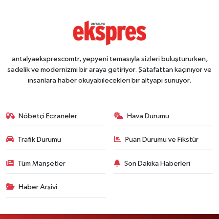
antalyaeksprescomtr, yepyeni temasıyla sizleri buluştururken,
sadelik ve modernizmi bir araya getiriyor. Şatafattan kaçınıyor ve
insanlara haber okuyabilecekleri bir altyapı sunuyor.
Nöbetçi Eczaneler
Hava Durumu
Trafik Durumu
Puan Durumu ve Fikstür
Tüm Manşetler
Son Dakika Haberleri
Haber Arşivi