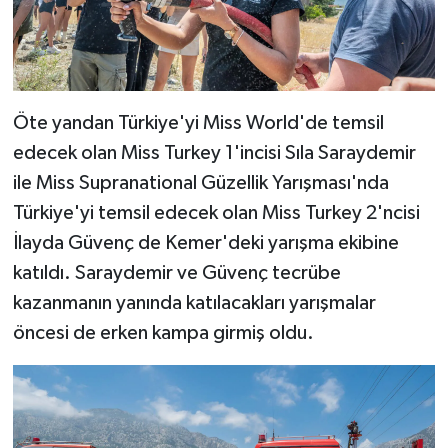
Öte yandan Türkiye'yi Miss World'de temsil
edecek olan Miss Turkey 1'incisi Sıla Saraydemir
ile Miss Supranational Güzellik Yarışması'nda
Türkiye'yi temsil edecek olan Miss Turkey 2'ncisi
İlayda Güvenç de Kemer'deki yarışma ekibine
katıldı. Saraydemir ve Güvenç tecrübe
kazanmanın yanında katılacakları yarışmalar
öncesi de erken kampa girmiş oldu.