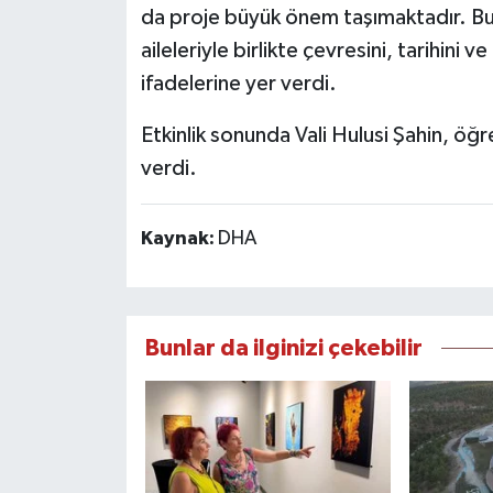
da proje büyük önem taşımaktadır. Bu 
aileleriyle birlikte çevresini, tarihini
ifadelerine yer verdi.
Etkinlik sonunda Vali Hulusi Şahin, öğ
verdi.
Kaynak:
DHA
Bunlar da ilginizi çekebilir