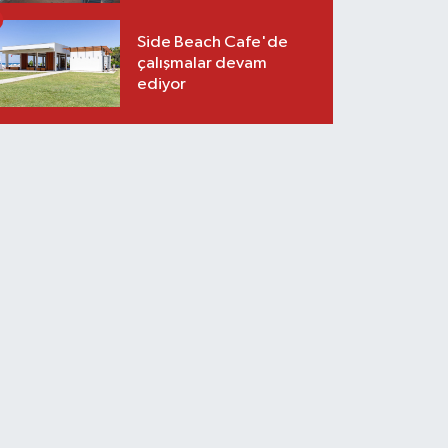
Side Beach Cafe'de
çalışmalar devam
ediyor