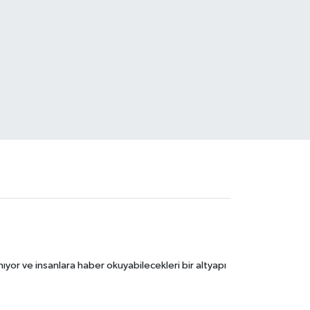
ıyor ve insanlara haber okuyabilecekleri bir altyapı