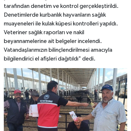
tarafından denetim ve kontrol gerçekleştirildi.
Denetimlerde kurbanlık hayvanların sağlık
muayeneleri ile kulak küpesi kontrolleri yapıldı.
Veteriner sağlık raporları ve nakil
beyannamelerine ait belgeler incelendi.
Vatandaşlarımızın bilinçlendirilmesi amacıyla
bilgilendirici el afişleri dağıtıldı" dedi.