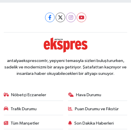
antalyaeksprescomtr, yepyeni temasıyla sizleri buluştururken,
sadelik ve modernizmi bir araya getiriyor. Şatafattan kaçınıyor ve
insanlara haber okuyabilecekleri bir altyapı sunuyor.
Nöbetçi Eczaneler
Hava Durumu
Trafik Durumu
Puan Durumu ve Fikstür
Tüm Manşetler
Son Dakika Haberleri