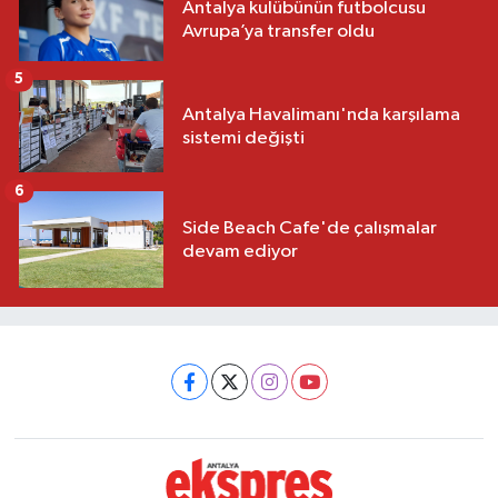
Antalya kulübünün futbolcusu
Avrupa’ya transfer oldu
5
Antalya Havalimanı'nda karşılama
sistemi değişti
6
Side Beach Cafe'de çalışmalar
devam ediyor