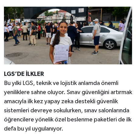
LGS’DE İLKLER
Bu yılki LGS, teknik ve lojistik anlamda önemli
yeniliklere sahne oluyor. Sınav güvenliğini artırmak
amacıyla ilk kez yapay zeka destekli güvenlik
sistemleri devreye sokulurken, sınav salonlarında
öğrencilere yönelik özel beslenme paketleri de ilk
defa bu yıl uygulanıyor.