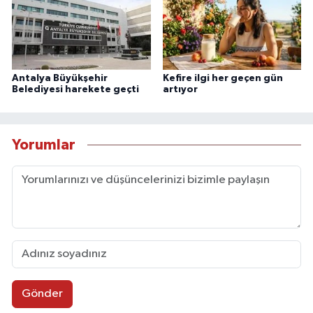
Antalya Büyükşehir
Kefire ilgi her geçen gün
Belediyesi harekete geçti
artıyor
Yorumlar
Gönder