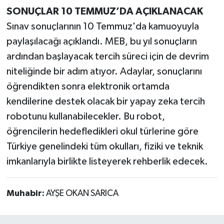
SONUÇLAR 10 TEMMUZ’DA AÇIKLANACAK
Sınav sonuçlarının 10 Temmuz'da kamuoyuyla
paylaşılacağı açıklandı. MEB, bu yıl sonuçların
ardından başlayacak tercih süreci için de devrim
niteliğinde bir adım atıyor. Adaylar, sonuçlarını
öğrendikten sonra elektronik ortamda
kendilerine destek olacak bir yapay zeka tercih
robotunu kullanabilecekler. Bu robot,
öğrencilerin hedefledikleri okul türlerine göre
Türkiye genelindeki tüm okulları, fiziki ve teknik
imkanlarıyla birlikte listeyerek rehberlik edecek.
Muhabir:
AYŞE OKAN SARICA