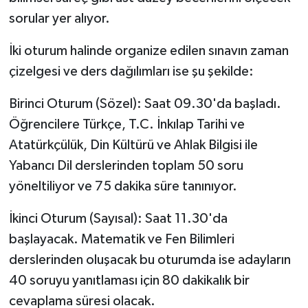
sorular yer alıyor.
İki oturum halinde organize edilen sınavın zaman
çizelgesi ve ders dağılımları ise şu şekilde:
Birinci Oturum (Sözel): Saat 09.30'da başladı.
Öğrencilere Türkçe, T.C. İnkılap Tarihi ve
Atatürkçülük, Din Kültürü ve Ahlak Bilgisi ile
Yabancı Dil derslerinden toplam 50 soru
yöneltiliyor ve 75 dakika süre tanınıyor.
İkinci Oturum (Sayısal): Saat 11.30'da
başlayacak. Matematik ve Fen Bilimleri
derslerinden oluşacak bu oturumda ise adayların
40 soruyu yanıtlaması için 80 dakikalık bir
cevaplama süresi olacak.