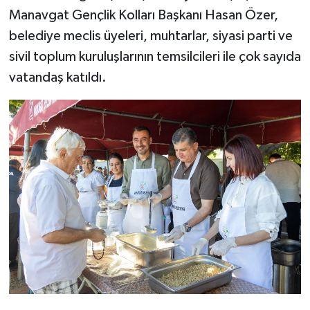
Manavgat Gençlik Kolları Başkanı Hasan Özer,
belediye meclis üyeleri, muhtarlar, siyasi parti ve
sivil toplum kuruluşlarının temsilcileri ile çok sayıda
vatandaş katıldı.