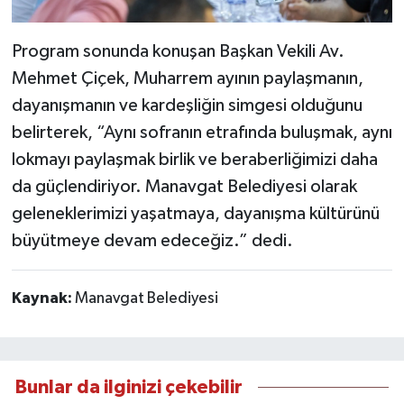
Program sonunda konuşan Başkan Vekili Av.
Mehmet Çiçek, Muharrem ayının paylaşmanın,
dayanışmanın ve kardeşliğin simgesi olduğunu
belirterek, “Aynı sofranın etrafında buluşmak, aynı
lokmayı paylaşmak birlik ve beraberliğimizi daha
da güçlendiriyor. Manavgat Belediyesi olarak
geleneklerimizi yaşatmaya, dayanışma kültürünü
büyütmeye devam edeceğiz.” dedi.
Kaynak:
Manavgat Belediyesi
Bunlar da ilginizi çekebilir