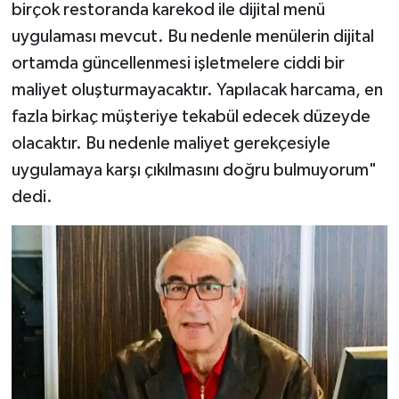
birçok restoranda karekod ile dijital menü
uygulaması mevcut. Bu nedenle menülerin dijital
ortamda güncellenmesi işletmelere ciddi bir
maliyet oluşturmayacaktır. Yapılacak harcama, en
fazla birkaç müşteriye tekabül edecek düzeyde
olacaktır. Bu nedenle maliyet gerekçesiyle
uygulamaya karşı çıkılmasını doğru bulmuyorum"
dedi.