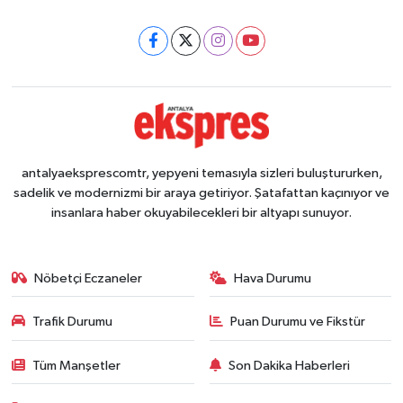
antalyaeksprescomtr, yepyeni temasıyla sizleri buluştururken,
sadelik ve modernizmi bir araya getiriyor. Şatafattan kaçınıyor ve
insanlara haber okuyabilecekleri bir altyapı sunuyor.
Nöbetçi Eczaneler
Hava Durumu
Trafik Durumu
Puan Durumu ve Fikstür
Tüm Manşetler
Son Dakika Haberleri