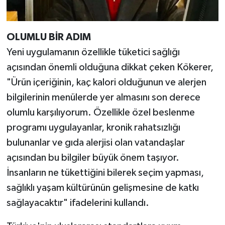
OLUMLU BİR ADIM
Yeni uygulamanın özellikle tüketici sağlığı
açısından önemli olduğuna dikkat çeken Kökerer,
"Ürün içeriğinin, kaç kalori olduğunun ve alerjen
bilgilerinin menülerde yer almasını son derece
olumlu karşılıyorum. Özellikle özel beslenme
programı uygulayanlar, kronik rahatsızlığı
bulunanlar ve gıda alerjisi olan vatandaşlar
açısından bu bilgiler büyük önem taşıyor.
İnsanların ne tükettiğini bilerek seçim yapması,
sağlıklı yaşam kültürünün gelişmesine de katkı
sağlayacaktır" ifadelerini kullandı.