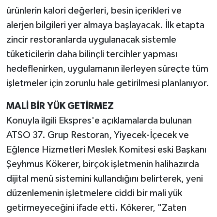
ürünlerin kalori değerleri, besin içerikleri ve
alerjen bilgileri yer almaya başlayacak. İlk etapta
zincir restoranlarda uygulanacak sistemle
tüketicilerin daha bilinçli tercihler yapması
hedeflenirken, uygulamanın ilerleyen süreçte tüm
işletmeler için zorunlu hale getirilmesi planlanıyor.
MALİ BİR YÜK GETİRMEZ
Konuyla ilgili Ekspres'e açıklamalarda bulunan
ATSO 37. Grup Restoran, Yiyecek-İçecek ve
Eğlence Hizmetleri Meslek Komitesi eski Başkanı
Şeyhmus Kökerer, birçok işletmenin halihazırda
dijital menü sistemini kullandığını belirterek, yeni
düzenlemenin işletmelere ciddi bir mali yük
getirmeyeceğini ifade etti. Kökerer, "Zaten