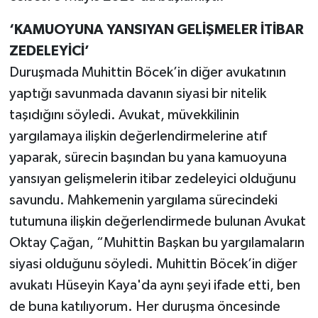
‘KAMUOYUNA YANSIYAN GELİŞMELER İTİBAR
ZEDELEYİCİ’
Duruşmada Muhittin Böcek’in diğer avukatının
yaptığı savunmada davanın siyasi bir nitelik
taşıdığını söyledi. Avukat, müvekkilinin
yargılamaya ilişkin değerlendirmelerine atıf
yaparak, sürecin başından bu yana kamuoyuna
yansıyan gelişmelerin itibar zedeleyici olduğunu
savundu. Mahkemenin yargılama sürecindeki
tutumuna ilişkin değerlendirmede bulunan Avukat
Oktay Çağan, “Muhittin Başkan bu yargılamaların
siyasi olduğunu söyledi. Muhittin Böcek’in diğer
avukatı Hüseyin Kaya'da aynı şeyi ifade etti, ben
de buna katılıyorum. Her duruşma öncesinde