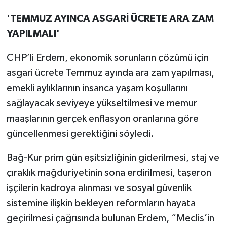
'TEMMUZ AYINCA ASGARİ ÜCRETE ARA ZAM
YAPILMALI'
CHP’li Erdem, ekonomik sorunların çözümü için
asgari ücrete Temmuz ayında ara zam yapılması,
emekli aylıklarının insanca yaşam koşullarını
sağlayacak seviyeye yükseltilmesi ve memur
maaşlarının gerçek enflasyon oranlarına göre
güncellenmesi gerektiğini söyledi.
Bağ-Kur prim gün eşitsizliğinin giderilmesi, staj ve
çıraklık mağduriyetinin sona erdirilmesi, taşeron
işçilerin kadroya alınması ve sosyal güvenlik
sistemine ilişkin bekleyen reformların hayata
geçirilmesi çağrısında bulunan Erdem, “Meclis’in