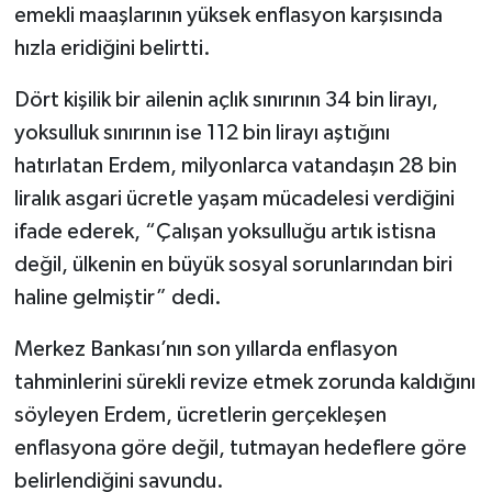
emekli maaşlarının yüksek enflasyon karşısında
hızla eridiğini belirtti.
Dört kişilik bir ailenin açlık sınırının 34 bin lirayı,
yoksulluk sınırının ise 112 bin lirayı aştığını
hatırlatan Erdem, milyonlarca vatandaşın 28 bin
liralık asgari ücretle yaşam mücadelesi verdiğini
ifade ederek, “Çalışan yoksulluğu artık istisna
değil, ülkenin en büyük sosyal sorunlarından biri
haline gelmiştir” dedi.
Merkez Bankası’nın son yıllarda enflasyon
tahminlerini sürekli revize etmek zorunda kaldığını
söyleyen Erdem, ücretlerin gerçekleşen
enflasyona göre değil, tutmayan hedeflere göre
belirlendiğini savundu.