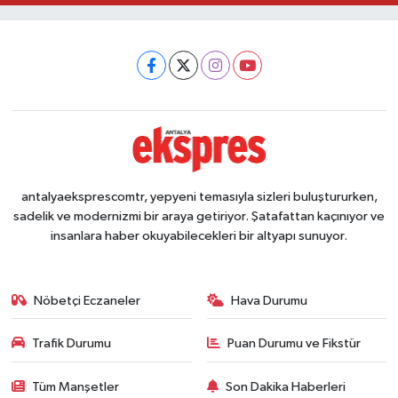
antalyaeksprescomtr, yepyeni temasıyla sizleri buluştururken,
sadelik ve modernizmi bir araya getiriyor. Şatafattan kaçınıyor ve
insanlara haber okuyabilecekleri bir altyapı sunuyor.
Nöbetçi Eczaneler
Hava Durumu
Trafik Durumu
Puan Durumu ve Fikstür
Tüm Manşetler
Son Dakika Haberleri