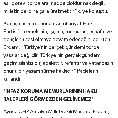
asli görevi torbalara madde doldurmak değil,
milletin derdine çare üretmektir” diye konuştu.
Konuşmasının sonunda Cumhuriyet Halk
Partisi’nin emeklinin, işçinin, memurun, esnafın ve
gençlerin sesi olmaya devam edeceğini belirten
Erdem, “Türkiye’nin gerçek gündemi torba
yasalar değildir. Türkiye’nin gerçek gündemi
geçim sıkıntısıdır, adalettir, refahtır ve vatandaşın
onurlu bir yaşam sürme hakkıdır” ifadelerini
kullandı.
'İNFAZ KORUMA MEMURLARININ HAKLI
TALEPLERİ GÖRMEZDEN GELİNEMEZ'
Ayrıca CHP Antalya Milletvekili Mustafa Erdem,