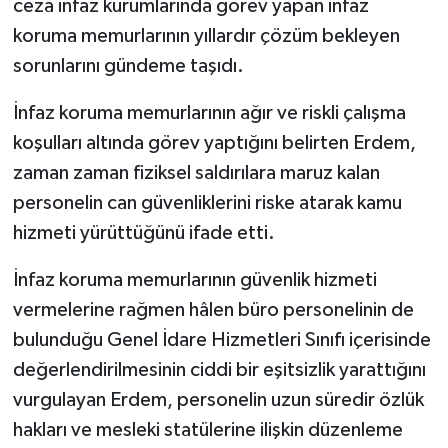
ceza infaz kurumlarında görev yapan infaz
koruma memurlarının yıllardır çözüm bekleyen
sorunlarını gündeme taşıdı.
İnfaz koruma memurlarının ağır ve riskli çalışma
koşulları altında görev yaptığını belirten Erdem,
zaman zaman fiziksel saldırılara maruz kalan
personelin can güvenliklerini riske atarak kamu
hizmeti yürüttüğünü ifade etti.
İnfaz koruma memurlarının güvenlik hizmeti
vermelerine rağmen hâlen büro personelinin de
bulunduğu Genel İdare Hizmetleri Sınıfı içerisinde
değerlendirilmesinin ciddi bir eşitsizlik yarattığını
vurgulayan Erdem, personelin uzun süredir özlük
hakları ve mesleki statülerine ilişkin düzenleme