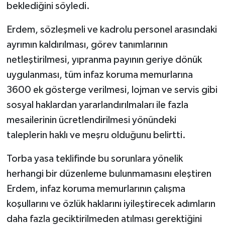
beklediğini söyledi.
Erdem, sözleşmeli ve kadrolu personel arasındaki
ayrımın kaldırılması, görev tanımlarının
netleştirilmesi, yıpranma payının geriye dönük
uygulanması, tüm infaz koruma memurlarına
3600 ek gösterge verilmesi, lojman ve servis gibi
sosyal haklardan yararlandırılmaları ile fazla
mesailerinin ücretlendirilmesi yönündeki
taleplerin haklı ve meşru olduğunu belirtti.
Torba yasa teklifinde bu sorunlara yönelik
herhangi bir düzenleme bulunmamasını eleştiren
Erdem, infaz koruma memurlarının çalışma
koşullarını ve özlük haklarını iyileştirecek adımların
daha fazla geciktirilmeden atılması gerektiğini