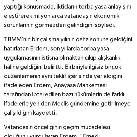
yaptığı konuşmada, iktidarın torba yasa anlayışını
eleştirerek milyonlarca vatandaşın ekonomik
sorunlarının görmezden gelindiğini söyledi.
TBMM’nin bir çalışma yılının daha sonuna geldiğini
hatırlatan Erdem, son yıllarda torba yasa
uygulamasının istisna olmaktan çıkıp alışkanlık
haline geldiğini belirtti. Birbiriyle ilgisiz birçok
düzenlemenin aynı teklif içerisinde yer aldığını
ifade eden Erdem, Anayasa Mahkemesi
tarafından iptal edilen bazı hükümlerin de farklı
ifadelerle yeniden Meclis gündemine getirilmeye
çalışıldığını kaydetti.
Vatandaşın önceliğinin geçim mücadelesi
olduğunu vurgulayan Erdem, “Emekli