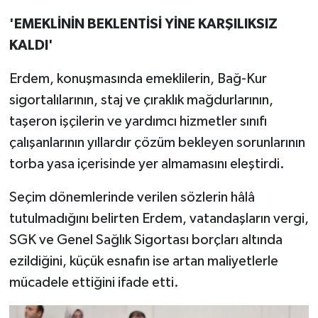
'EMEKLİNİN BEKLENTİSİ YİNE KARŞILIKSIZ
KALDI'
Erdem, konuşmasında emeklilerin, Bağ-Kur
sigortalılarının, staj ve çıraklık mağdurlarının,
taşeron işçilerin ve yardımcı hizmetler sınıfı
çalışanlarının yıllardır çözüm bekleyen sorunlarının
torba yasa içerisinde yer almamasını eleştirdi.
Seçim dönemlerinde verilen sözlerin hâlâ
tutulmadığını belirten Erdem, vatandaşların vergi,
SGK ve Genel Sağlık Sigortası borçları altında
ezildiğini, küçük esnafın ise artan maliyetlerle
mücadele ettiğini ifade etti.