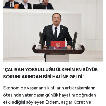
'ÇALIŞAN YOKSULLUĞU ÜLKENİN EN BÜYÜK
SORUNLARINDAN BİRİ HALİNE GELDİ'
Ekonomide yaşanan sıkıntıların artık rakamların
ötesinde vatandaşın günlük hayatını doğrudan
etkilediğini söyleyen Erdem, asgari ücret ve