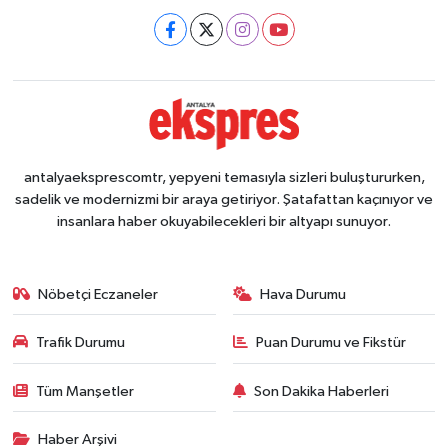
antalyaeksprescomtr, yepyeni temasıyla sizleri buluştururken,
sadelik ve modernizmi bir araya getiriyor. Şatafattan kaçınıyor ve
insanlara haber okuyabilecekleri bir altyapı sunuyor.
Nöbetçi Eczaneler
Hava Durumu
Trafik Durumu
Puan Durumu ve Fikstür
Tüm Manşetler
Son Dakika Haberleri
Haber Arşivi