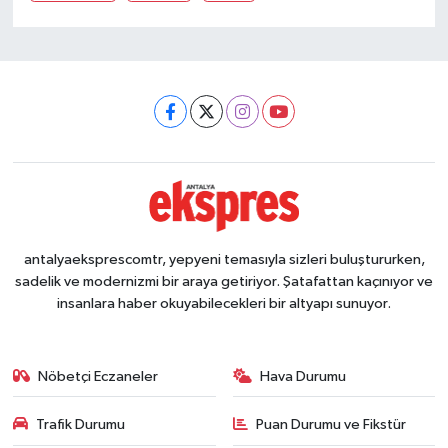
antalyaeksprescomtr, yepyeni temasıyla sizleri buluştururken,
sadelik ve modernizmi bir araya getiriyor. Şatafattan kaçınıyor ve
insanlara haber okuyabilecekleri bir altyapı sunuyor.
Nöbetçi Eczaneler
Hava Durumu
Trafik Durumu
Puan Durumu ve Fikstür