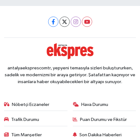
antalyaeksprescomtr, yepyeni temasıyla sizleri buluştururken,
sadelik ve modernizmi bir araya getiriyor. Şatafattan kaçınıyor ve
insanlara haber okuyabilecekleri bir altyapı sunuyor.
Nöbetçi Eczaneler
Hava Durumu
Trafik Durumu
Puan Durumu ve Fikstür
Tüm Manşetler
Son Dakika Haberleri