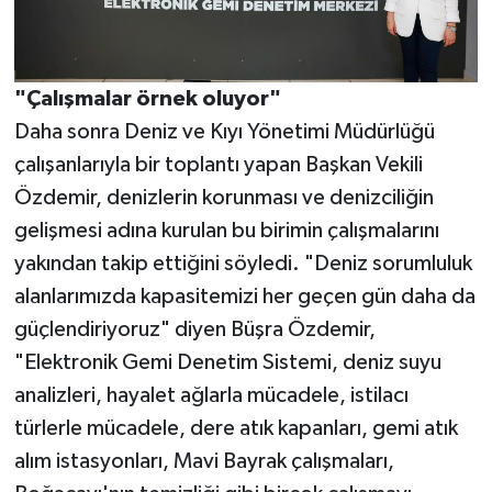
"Çalışmalar örnek oluyor"
Daha sonra Deniz ve Kıyı Yönetimi Müdürlüğü
çalışanlarıyla bir toplantı yapan Başkan Vekili
Özdemir, denizlerin korunması ve denizciliğin
gelişmesi adına kurulan bu birimin çalışmalarını
yakından takip ettiğini söyledi. "Deniz sorumluluk
alanlarımızda kapasitemizi her geçen gün daha da
güçlendiriyoruz" diyen Büşra Özdemir,
"Elektronik Gemi Denetim Sistemi, deniz suyu
analizleri, hayalet ağlarla mücadele, istilacı
türlerle mücadele, dere atık kapanları, gemi atık
alım istasyonları, Mavi Bayrak çalışmaları,