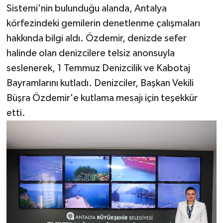
Sistemi'nin bulunduğu alanda, Antalya
körfezindeki gemilerin denetlenme çalışmaları
hakkında bilgi aldı. Özdemir, denizde sefer
halinde olan denizcilere telsiz anonsuyla
seslenerek, 1 Temmuz Denizcilik ve Kabotaj
Bayramlarını kutladı. Denizciler, Başkan Vekili
Büşra Özdemir'e kutlama mesajı için teşekkür
etti.