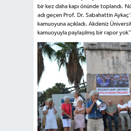
bir kez daha kapı önünde toplandı. Nö
adı geçen Prof. Dr. Sabahattin Aykaç
kamuoyuna açıkladı. Akdeniz Üniversit
kamuoyuyla paylaşılmış bir rapor yok”