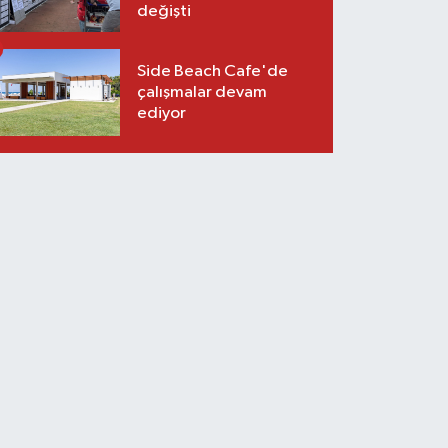
değişti
Side Beach Cafe'de
çalışmalar devam
ediyor