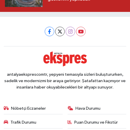
antalyaeksprescomtr, yepyeni temasıyla sizleri buluştururken,
sadelik ve modernizmi bir araya getiriyor. Şatafattan kaçınıyor ve
insanlara haber okuyabilecekleri bir altyapı sunuyor.
Nöbetçi Eczaneler
Hava Durumu
Trafik Durumu
Puan Durumu ve Fikstür