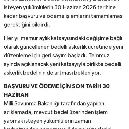
isteyen yükümlülerin 30 Haziran 2026 tarihine
kadar başvuru ve ödeme işlemlerini tamamlaması
gerektiğini bildirdi.
Her yıl memur aylık katsayısındaki değişime bağlı
olarak güncellenen bedelli askerlik ücretinde yeni
düzenleme için geri sayım başladı. Temmuz
ayında açıklanacak yeni katsayıyla birlikte bedelli
askerlik bedelinin de artması bekleniyor.
BAŞVURU VE ÖDEME İÇİN SON TARİH 30
HAZİRAN
Milli Savunma Bakanlığı tarafından yapılan
açıklamada, mevcut bedel üzerinden işlem
yapmak isteyen yükümlülerin zaman