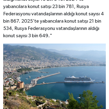
yabancılara konut satışı 23 bin 781, Rusya
Federasyonu vatandaşlarının aldığı konut sayısı 4
bin 867. 2025'te yabancılara konut satışı 21 bin
534, Rusya Federasyonu vatandaşlarının aldığı
konut sayısı 3 bin 649."