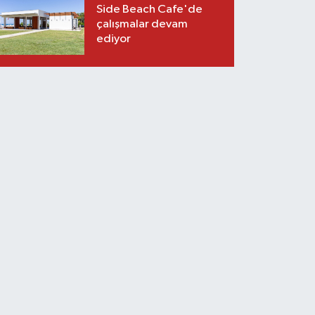
Side Beach Cafe'de
çalışmalar devam
ediyor