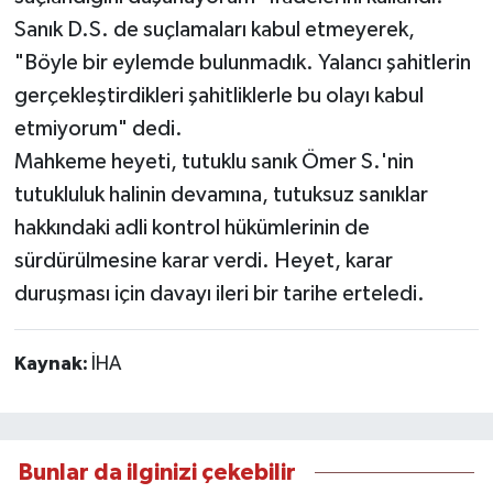
Sanık D.S. de suçlamaları kabul etmeyerek,
"Böyle bir eylemde bulunmadık. Yalancı şahitlerin
gerçekleştirdikleri şahitliklerle bu olayı kabul
etmiyorum" dedi.
Mahkeme heyeti, tutuklu sanık Ömer S.'nin
tutukluluk halinin devamına, tutuksuz sanıklar
hakkındaki adli kontrol hükümlerinin de
sürdürülmesine karar verdi. Heyet, karar
duruşması için davayı ileri bir tarihe erteledi.
Kaynak:
İHA
Bunlar da ilginizi çekebilir