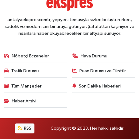
antalyaeksprescomtr, yepyeni temasıyla sizleri buluştururken,
sadelik ve modernizmi bir araya getiriyor. Şatafattan kaçınıyor ve
insanlara haber okuyabilecekleri bir altyapı sunuyor.
Nöbetçi Eczaneler
Hava Durumu
Trafik Durumu
Puan Durumu ve Fikstür
Tüm Manşetler
Son Dakika Haberleri
Haber Arşivi
RSS
Copyright © 2023. Her hakkı saklıdır.