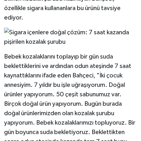
özellikle sigara kullananlara bu ürünü tavsiye
ediyor.
Bebek kozalaklarını toplayıp bir gün suda
beklettiklerini ve ardından odun ateşinde 7 saat
kaynattıklarını ifade eden Bahçeci, "İki çocuk
annesiyim. 7 yıldır bu işle uğraşıyorum. Doğal
ürünler yapıyorum. 50 çeşit sabunumuz var.
Birçok doğal ürün yapıyorum. Bugün burada
doğal ürünlerimizden olan kozalak şurubu
yapıyorum. Bebek kozalaklarımızı topluyoruz. Bir
gün boyunca suda bekletiyoruz. Beklettikten