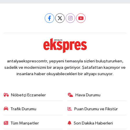
antalyaeksprescomtr, yepyeni temasıyla sizleri buluştururken,
sadelik ve modernizmi bir araya getiriyor. Şatafattan kaçınıyor ve
insanlara haber okuyabilecekleri bir altyapı sunuyor.
Nöbetçi Eczaneler
Hava Durumu
Trafik Durumu
Puan Durumu ve Fikstür
Tüm Manşetler
Son Dakika Haberleri