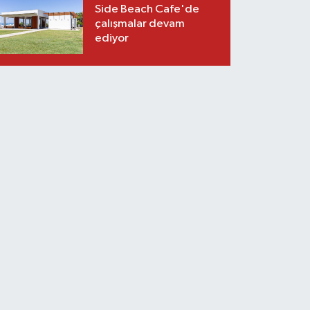
Side Beach Cafe'de
çalışmalar devam
ediyor