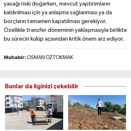
yasağı riski doğarken, mevcut yaptırımların
kaldırılması için ya anlaşma sağlanması ya da
borçların tamamen kapatılması gerekiyor.
Özellikle transfer döneminin yaklaşmasıyla birlikte
bu sürecin kulüp açısından kritik önem arz ediyor.
Muhabir:
OSMAN ÖZTOKMAK
Bunlar da ilginizi çekebilir