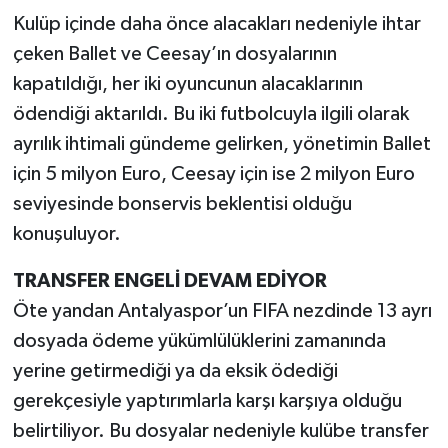
Kulüp içinde daha önce alacakları nedeniyle ihtar
çeken Ballet ve Ceesay’ın dosyalarının
kapatıldığı, her iki oyuncunun alacaklarının
ödendiği aktarıldı. Bu iki futbolcuyla ilgili olarak
ayrılık ihtimali gündeme gelirken, yönetimin Ballet
için 5 milyon Euro, Ceesay için ise 2 milyon Euro
seviyesinde bonservis beklentisi olduğu
konuşuluyor.
TRANSFER ENGELİ DEVAM EDİYOR
Öte yandan Antalyaspor’un FIFA nezdinde 13 ayrı
dosyada ödeme yükümlülüklerini zamanında
yerine getirmediği ya da eksik ödediği
gerekçesiyle yaptırımlarla karşı karşıya olduğu
belirtiliyor. Bu dosyalar nedeniyle kulübe transfer