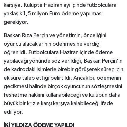
karşıya. Kulüpte Haziran ayı içinde futbolculara
yaklaşık 1,5 milyon Euro ödeme yapılması
gerekiyor.
Başkan Rıza Perçin ve yönetimin, önceliğini
oyuncu alacaklarının ödenmesine verdiği
öğrenildi. Futbolculara Haziran içinde ödeme
yapılacağı yönünde söz verildiği, Başkan Perçin’in
de kadrodaki isimlerle birebir görüşerek süreç için
ek süre talep ettiği belirtildi. Ancak bu ödemenin
gecikmesi halinde birçok oyuncunun sözleşmesini
feshetme hakkını kullanabileceği ve kulübün daha
büyük bir krizle karşı karşıya kalabileceği ifade
ediliyor.
İKİ YILDIZA ÖDEME YAPILDI