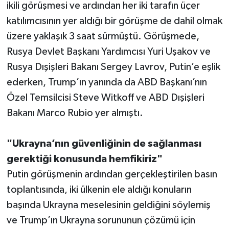
ikili görüşmesi ve ardından her iki tarafın üçer
katılımcısının yer aldığı bir görüşme de dahil olmak
üzere yaklaşık 3 saat sürmüştü. Görüşmede,
Rusya Devlet Başkanı Yardımcısı Yuri Uşakov ve
Rusya Dışişleri Bakanı Sergey Lavrov, Putin’e eşlik
ederken, Trump’ın yanında da ABD Başkanı’nın
Özel Temsilcisi Steve Witkoff ve ABD Dışişleri
Bakanı Marco Rubio yer almıştı.
"Ukrayna’nın güvenliğinin de sağlanması
gerektiği konusunda hemfikiriz"
Putin görüşmenin ardından gerçekleştirilen basın
toplantısında, iki ülkenin ele aldığı konuların
başında Ukrayna meselesinin geldiğini söylemiş
ve Trump’ın Ukrayna sorununun çözümü için