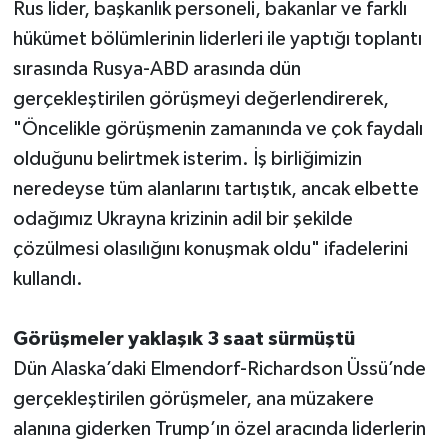
Rus lider, başkanlık personeli, bakanlar ve farklı
hükümet bölümlerinin liderleri ile yaptığı toplantı
sırasında Rusya-ABD arasında dün
gerçekleştirilen görüşmeyi değerlendirerek,
"Öncelikle görüşmenin zamanında ve çok faydalı
olduğunu belirtmek isterim. İş birliğimizin
neredeyse tüm alanlarını tartıştık, ancak elbette
odağımız Ukrayna krizinin adil bir şekilde
çözülmesi olasılığını konuşmak oldu" ifadelerini
kullandı.
Görüşmeler yaklaşık 3 saat sürmüştü
Dün Alaska’daki Elmendorf-Richardson Üssü’nde
gerçekleştirilen görüşmeler, ana müzakere
alanına giderken Trump’ın özel aracında liderlerin