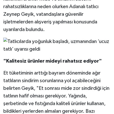
rahatsızlıklarına neden olurken Adanalı tatlıcı
Zeynep Geyik, vatandaşlara güvenilir
işletmelerden alışveriş yapılması konusunda
uyarılarda bulundu.
"Kalitesiz ürünler mideyi rahatsız ediyor"
Et tüketiminin arttığı bayram döneminde ağır
tatlıların sindirim sorunlarına yol açabileceğini
belirten Geyik, "Et sonrası mide zor sindirdiği için
tatlının hafif olması gerekiyor. Yağında,
şerbetinde ve fıstığında kaliteli ürünler kullanan,
bildikleri yerlerden almaları gerekiyor. Bazı