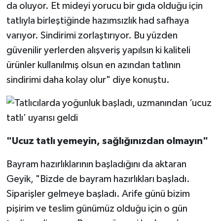
da oluyor. Et mideyi yorucu bir gıda olduğu için
tatlıyla birleştiğinde hazımsızlık had safhaya
varıyor. Sindirimi zorlaştırıyor. Bu yüzden
güvenilir yerlerden alışveriş yapılsın ki kaliteli
ürünler kullanılmış olsun en azından tatlının
sindirimi daha kolay olur" diye konuştu.
"Ucuz tatlı yemeyin, sağlığınızdan olmayın"
Bayram hazırlıklarının başladığını da aktaran
Geyik, "Bizde de bayram hazırlıkları başladı.
Siparişler gelmeye başladı. Arife günü bizim
pişirim ve teslim günümüz olduğu için o gün