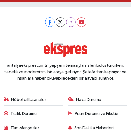
antalyaeksprescomtr, yepyeni temasıyla sizleri buluştururken,
sadelik ve modernizmi bir araya getiriyor. Şatafattan kaçınıyor ve
insanlara haber okuyabilecekleri bir altyapı sunuyor.
Nöbetçi Eczaneler
Hava Durumu
Trafik Durumu
Puan Durumu ve Fikstür
Tüm Manşetler
Son Dakika Haberleri