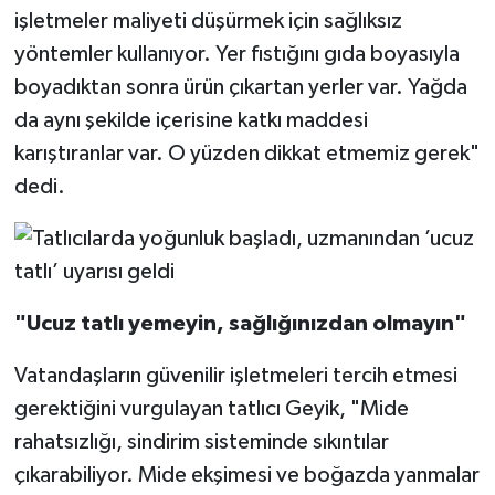
işletmeler maliyeti düşürmek için sağlıksız
yöntemler kullanıyor. Yer fıstığını gıda boyasıyla
boyadıktan sonra ürün çıkartan yerler var. Yağda
da aynı şekilde içerisine katkı maddesi
karıştıranlar var. O yüzden dikkat etmemiz gerek"
dedi.
"Ucuz tatlı yemeyin, sağlığınızdan olmayın"
Vatandaşların güvenilir işletmeleri tercih etmesi
gerektiğini vurgulayan tatlıcı Geyik, "Mide
rahatsızlığı, sindirim sisteminde sıkıntılar
çıkarabiliyor. Mide ekşimesi ve boğazda yanmalar