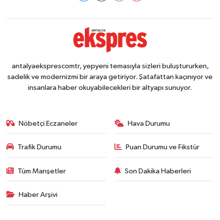
antalyaeksprescomtr, yepyeni temasıyla sizleri buluştururken,
sadelik ve modernizmi bir araya getiriyor. Şatafattan kaçınıyor ve
insanlara haber okuyabilecekleri bir altyapı sunuyor.
Nöbetçi Eczaneler
Hava Durumu
Trafik Durumu
Puan Durumu ve Fikstür
Tüm Manşetler
Son Dakika Haberleri
Haber Arşivi