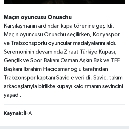
Maçın oyuncusu Onuachu
Karşılaşmanın ardından kupa törenine geçildi.
Maçın oyuncusu Onuachu seçilirken, Konyaspor
ve Trabzonsporlu oyuncular madalyalarını aldı.
Seremoninin devamında Ziraat Türkiye Kupası,
Gençlik ve Spor Bakanı Osman Aşkın Bak ve TFF
Başkanı İbrahim Hacıosmanoğlu tarafından
Trabzonspor kaptanı Savic'e verildi. Savic, takım
arkadaşlarıyla birlikte kupayı kaldırmanın sevincini
yaşadı.
Kaynak:
İHA