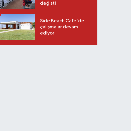
değişti
Side Beach Cafe'de
çalışmalar devam
ediyor