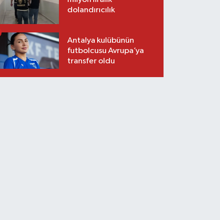
dolandırıcılık
Antalya kulübünün
futbolcusu Avrupa’ya
transfer oldu