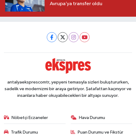
Avrupa’ya transfer oldu
antalyaeksprescomtr, yepyeni temasıyla sizleri buluştururken,
sadelik ve modernizmi bir araya getiriyor. Şatafattan kaçınıyor ve
insanlara haber okuyabilecekleri bir altyapı sunuyor.
Nöbetçi Eczaneler
Hava Durumu
Trafik Durumu
Puan Durumu ve Fikstür