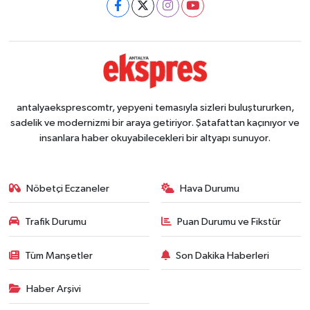
antalyaeksprescomtr, yepyeni temasıyla sizleri buluştururken,
sadelik ve modernizmi bir araya getiriyor. Şatafattan kaçınıyor ve
insanlara haber okuyabilecekleri bir altyapı sunuyor.
Nöbetçi Eczaneler
Hava Durumu
Trafik Durumu
Puan Durumu ve Fikstür
Tüm Manşetler
Son Dakika Haberleri
Haber Arşivi