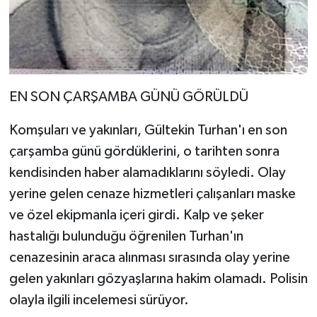
EN SON ÇARŞAMBA GÜNÜ GÖRÜLDÜ
Komşuları ve yakınları, Gültekin Turhan'ı en son
çarşamba günü gördüklerini, o tarihten sonra
kendisinden haber alamadıklarını söyledi. Olay
yerine gelen cenaze hizmetleri çalışanları maske
ve özel ekipmanla içeri girdi. Kalp ve şeker
hastalığı bulunduğu öğrenilen Turhan'ın
cenazesinin araca alınması sırasında olay yerine
gelen yakınları gözyaşlarına hakim olamadı. Polisin
olayla ilgili incelemesi sürüyor.