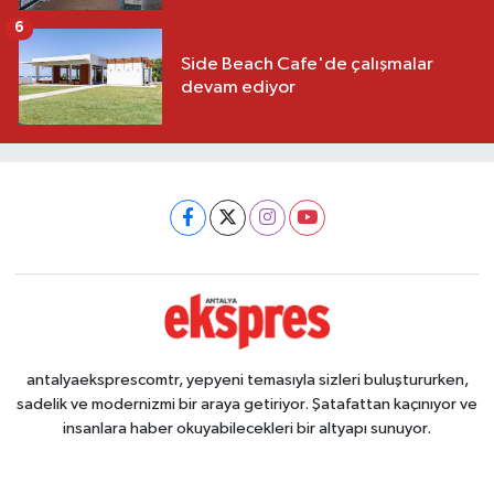
6
Side Beach Cafe'de çalışmalar
devam ediyor
antalyaeksprescomtr, yepyeni temasıyla sizleri buluştururken,
sadelik ve modernizmi bir araya getiriyor. Şatafattan kaçınıyor ve
insanlara haber okuyabilecekleri bir altyapı sunuyor.