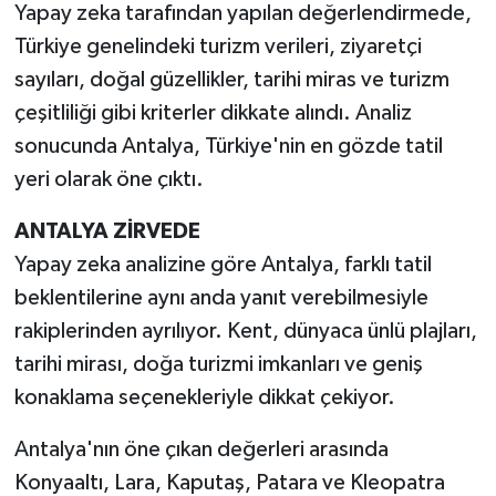
Yapay zeka tarafından yapılan değerlendirmede,
Türkiye genelindeki turizm verileri, ziyaretçi
sayıları, doğal güzellikler, tarihi miras ve turizm
çeşitliliği gibi kriterler dikkate alındı. Analiz
sonucunda Antalya, Türkiye'nin en gözde tatil
yeri olarak öne çıktı.
ANTALYA ZİRVEDE
Yapay zeka analizine göre Antalya, farklı tatil
beklentilerine aynı anda yanıt verebilmesiyle
rakiplerinden ayrılıyor. Kent, dünyaca ünlü plajları,
tarihi mirası, doğa turizmi imkanları ve geniş
konaklama seçenekleriyle dikkat çekiyor.
Antalya'nın öne çıkan değerleri arasında
Konyaaltı, Lara, Kaputaş, Patara ve Kleopatra