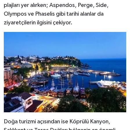
plajları yer alırken; Aspendos, Perge, Side,
Olympos ve Phaselis gibi tarihi alanlar da
ziyaretçilerin ilgisini çekiyor.
Doğa turizmi açısından ise Köprülü Kanyon,