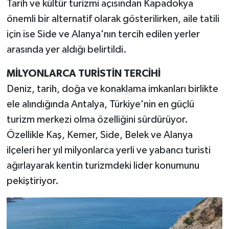
Tarih ve kültür turizmi açısından Kapadokya
önemli bir alternatif olarak gösterilirken, aile tatili
için ise Side ve Alanya'nın tercih edilen yerler
arasında yer aldığı belirtildi.
MİLYONLARCA TURİSTİN TERCİHİ
Deniz, tarih, doğa ve konaklama imkanları birlikte
ele alındığında Antalya, Türkiye'nin en güçlü
turizm merkezi olma özelliğini sürdürüyor.
Özellikle Kaş, Kemer, Side, Belek ve Alanya
ilçeleri her yıl milyonlarca yerli ve yabancı turisti
ağırlayarak kentin turizmdeki lider konumunu
pekiştiriyor.