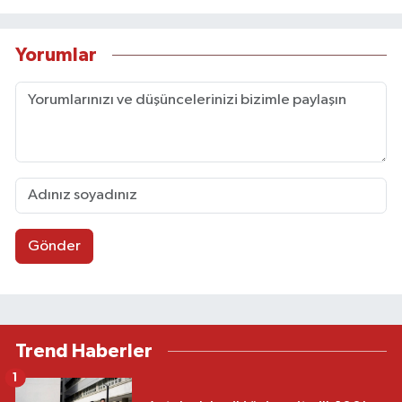
Yorumlar
Gönder
Trend Haberler
1