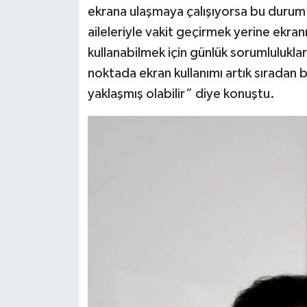
ekrana ulaşmaya çalışıyorsa bu durum d
aileleriyle vakit geçirmek yerine ekra
kullanabilmek için günlük sorumluluklar
noktada ekran kullanımı artık sıradan b
yaklaşmış olabilir” diye konuştu.