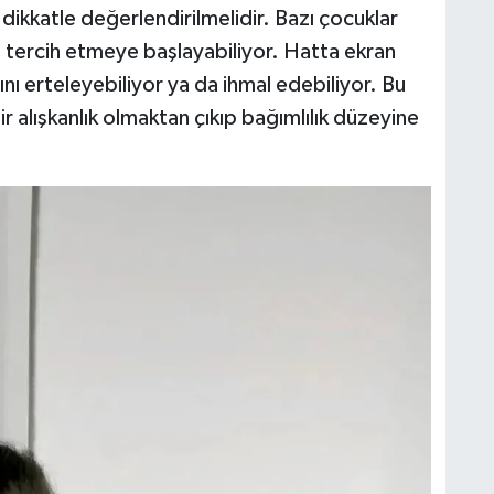
ikkatle değerlendirilmelidir. Bazı çocuklar
nı tercih etmeye başlayabiliyor. Hatta ekran
ını erteleyebiliyor ya da ihmal edebiliyor. Bu
ir alışkanlık olmaktan çıkıp bağımlılık düzeyine