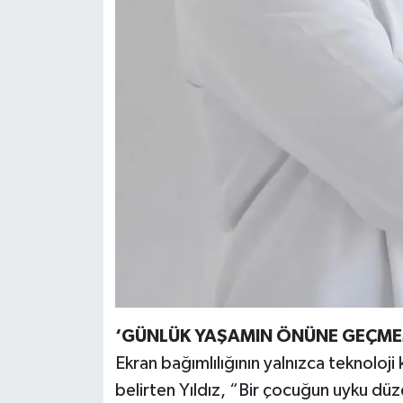
‘GÜNLÜK YAŞAMIN ÖNÜNE GEÇME
Ekran bağımlılığının yalnızca teknoloji
belirten Yıldız, “Bir çocuğun uyku düz