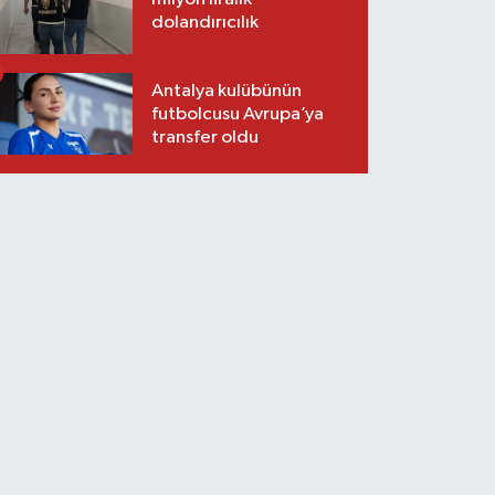
dolandırıcılık
Antalya kulübünün
futbolcusu Avrupa’ya
transfer oldu