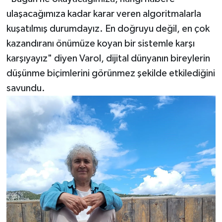
ulaşacağımıza kadar karar veren algoritmalarla
kuşatılmış durumdayız. En doğruyu değil, en çok
kazandıranı önümüze koyan bir sistemle karşı
karşıyayız" diyen Varol, dijital dünyanın bireylerin
düşünme biçimlerini görünmez şekilde etkilediğini
savundu.