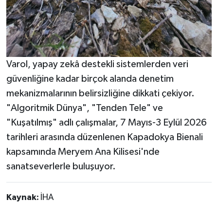
Varol, yapay zekâ destekli sistemlerden veri
güvenliğine kadar birçok alanda denetim
mekanizmalarının belirsizliğine dikkati çekiyor.
"Algoritmik Dünya", "Tenden Tele" ve
"Kuşatılmış" adlı çalışmalar, 7 Mayıs-3 Eylül 2026
tarihleri arasında düzenlenen Kapadokya Bienali
kapsamında Meryem Ana Kilisesi'nde
sanatseverlerle buluşuyor.
Kaynak:
İHA