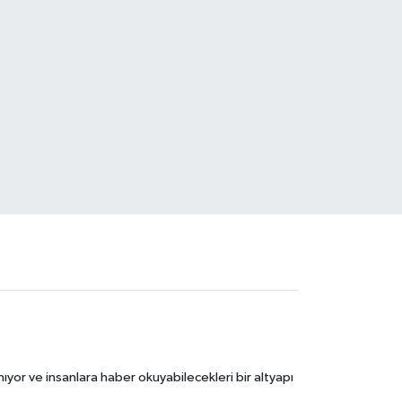
ıyor ve insanlara haber okuyabilecekleri bir altyapı