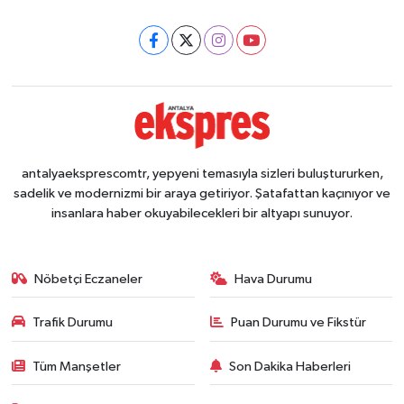
antalyaeksprescomtr, yepyeni temasıyla sizleri buluştururken,
sadelik ve modernizmi bir araya getiriyor. Şatafattan kaçınıyor ve
insanlara haber okuyabilecekleri bir altyapı sunuyor.
Nöbetçi Eczaneler
Hava Durumu
Trafik Durumu
Puan Durumu ve Fikstür
Tüm Manşetler
Son Dakika Haberleri