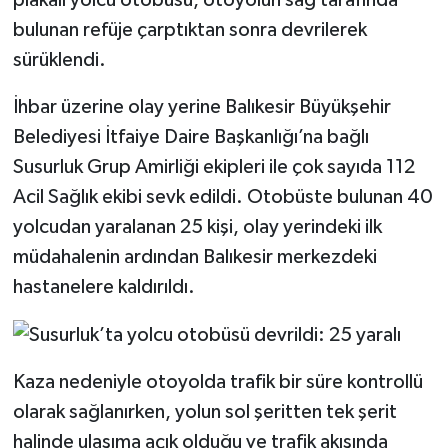
bulunan refüje çarptıktan sonra devrilerek
sürüklendi.
İhbar üzerine olay yerine Balıkesir Büyükşehir
Belediyesi İtfaiye Daire Başkanlığı’na bağlı
Susurluk Grup Amirliği ekipleri ile çok sayıda 112
Acil Sağlık ekibi sevk edildi. Otobüste bulunan 40
yolcudan yaralanan 25 kişi, olay yerindeki ilk
müdahalenin ardından Balıkesir merkezdeki
hastanelere kaldırıldı.
Kaza nedeniyle otoyolda trafik bir süre kontrollü
olarak sağlanırken, yolun sol şeritten tek şerit
halinde ulaşıma açık olduğu ve trafik akışında