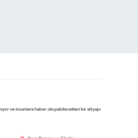
ıyor ve insanlara haber okuyabilecekleri bir altyapı