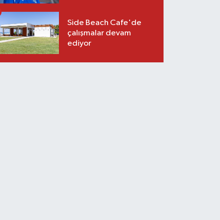
Side Beach Cafe'de
çalışmalar devam
ediyor