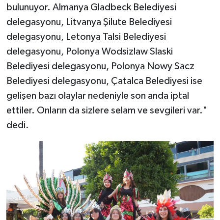
bulunuyor. Almanya Gladbeck Belediyesi
delegasyonu, Litvanya Şilute Belediyesi
delegasyonu, Letonya Talsi Belediyesi
delegasyonu, Polonya Wodsizlaw Slaski
Belediyesi delegasyonu, Polonya Nowy Sacz
Belediyesi delegasyonu, Çatalca Belediyesi ise
gelişen bazı olaylar nedeniyle son anda iptal
ettiler. Onların da sizlere selam ve sevgileri var."
dedi.