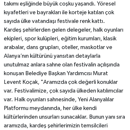
takımı eşliğinde büyük coşku yaşandı. Yöresel
kıyafetleri ve bayrakları ile korteje katılan çok
sayıda ülke vatandaşı festivale renk kattı.
Kardeş şehirlerden gelen delegeler, halk oyunları
ekipleri, spor kulüpleri, eğitim kurumları, klasik
arabalar, dans grupları, oteller, maskotlar ve
Alanya’nın kültürünü yansıtan detaylarla
unutulmaz anlara sahne olan festivalin açılışında
konuşan Belediye Başkan Yardımcısı Murat
Levent Koçak, "Aramızda çok değerli konuklar
var. Festivalimize, çok sayıda ülkeden katılımcılar
var. Halk oyunları sahnesinde, Yeni Alanyalılar
Platformu meydanında, her ülke kendi
kültürlerinden unsurları sunacaklar. Bunun yanı sıra
aramızda, kardeş şehirlerimizin temsilcileri