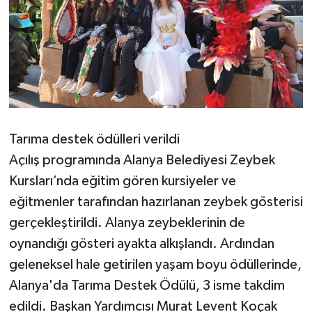
Tarıma destek ödülleri verildi
Açılış programında Alanya Belediyesi Zeybek
Kursları’nda eğitim gören kursiyeler ve
eğitmenler tarafından hazırlanan zeybek gösterisi
gerçekleştirildi. Alanya zeybeklerinin de
oynandığı gösteri ayakta alkışlandı. Ardından
geleneksel hale getirilen yaşam boyu ödüllerinde,
Alanya'da Tarıma Destek Ödülü, 3 isme takdim
edildi. Başkan Yardımcısı Murat Levent Koçak