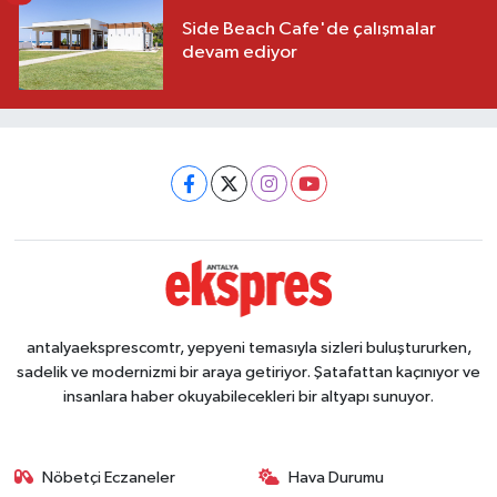
Side Beach Cafe'de çalışmalar
devam ediyor
antalyaeksprescomtr, yepyeni temasıyla sizleri buluştururken,
sadelik ve modernizmi bir araya getiriyor. Şatafattan kaçınıyor ve
insanlara haber okuyabilecekleri bir altyapı sunuyor.
Nöbetçi Eczaneler
Hava Durumu