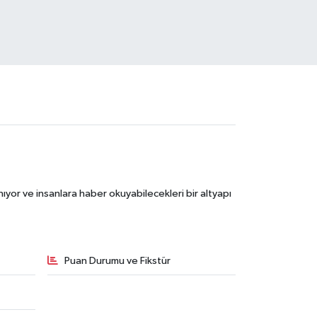
ıyor ve insanlara haber okuyabilecekleri bir altyapı
Puan Durumu ve Fikstür