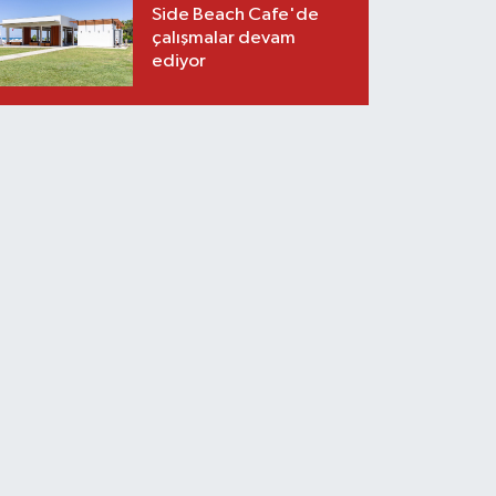
Side Beach Cafe'de
çalışmalar devam
ediyor