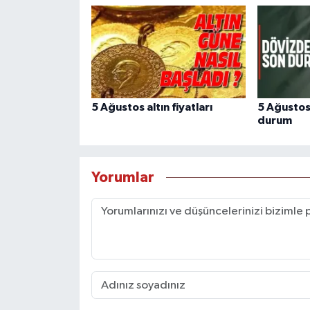
5 Ağustos altın fiyatları
5 Ağustos
durum
Yorumlar