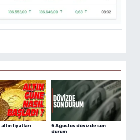
altın fiyatları
6 Ağustos dövizde son
durum