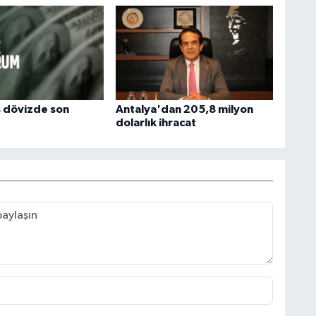
 dövizde son
Antalya'dan 205,8 milyon
dolarlık ihracat