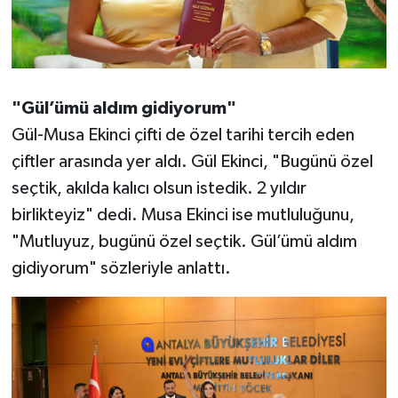
"Gül’ümü aldım gidiyorum"
Gül-Musa Ekinci çifti de özel tarihi tercih eden
çiftler arasında yer aldı. Gül Ekinci, "Bugünü özel
seçtik, akılda kalıcı olsun istedik. 2 yıldır
birlikteyiz" dedi. Musa Ekinci ise mutluluğunu,
"Mutluyuz, bugünü özel seçtik. Gül’ümü aldım
gidiyorum" sözleriyle anlattı.