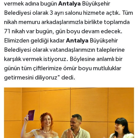
vermek adına bugün
Antalya
Büyükşehir
Belediyesi olarak 3 ayrı salonu hizmete açtık. Tüm
nikah memuru arkadaşlarımızla birlikte toplamda
71 nikah var bugün, gün boyu devam edecek.
Elimizden geldiği kadar
Antalya
Büyükşehir
Belediyesi olarak vatandaşlarımızın taleplerine
karşılık vermek istiyoruz. Böylesine anlamlı bir
günün tüm çiftlerimize ömür boyu mutluluklar
getirmesini diliyoruz" dedi.