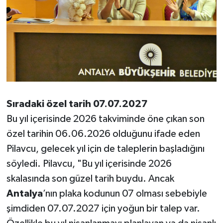
Sıradaki özel tarih 07.07.2027
Bu yıl içerisinde 2026 takviminde öne çıkan son
özel tarihin 06.06.2026 olduğunu ifade eden
Pilavcu, gelecek yıl için de taleplerin başladığını
söyledi. Pilavcu, "Bu yıl içerisinde 2026
skalasında son güzel tarih buydu. Ancak
Antalya
’nın plaka kodunun 07 olması sebebiyle
şimdiden 07.07.2027 için yoğun bir talep var.