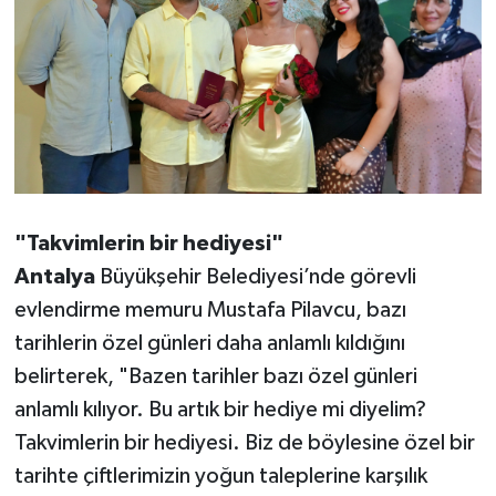
"Takvimlerin bir hediyesi"
Antalya
Büyükşehir Belediyesi’nde görevli
evlendirme memuru Mustafa Pilavcu, bazı
tarihlerin özel günleri daha anlamlı kıldığını
belirterek, "Bazen tarihler bazı özel günleri
anlamlı kılıyor. Bu artık bir hediye mi diyelim?
Takvimlerin bir hediyesi. Biz de böylesine özel bir
tarihte çiftlerimizin yoğun taleplerine karşılık