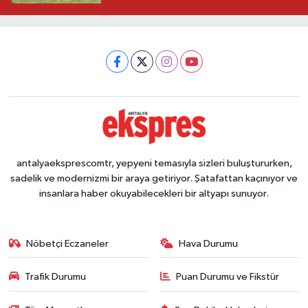
antalyaeksprescomtr, yepyeni temasıyla sizleri buluştururken,
sadelik ve modernizmi bir araya getiriyor. Şatafattan kaçınıyor ve
insanlara haber okuyabilecekleri bir altyapı sunuyor.
Nöbetçi Eczaneler
Hava Durumu
Trafik Durumu
Puan Durumu ve Fikstür