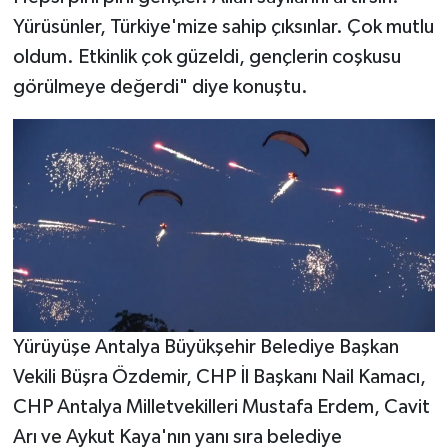
Yürüsünler, Türkiye'mize sahip çıksınlar. Çok mutlu
oldum. Etkinlik çok güzeldi, gençlerin coşkusu
görülmeye değerdi" diye konuştu.
Yürüyüşe Antalya Büyükşehir Belediye Başkan
Vekili Büşra Özdemir, CHP İl Başkanı Nail Kamacı,
CHP Antalya Milletvekilleri Mustafa Erdem, Cavit
Arı ve Aykut Kaya'nın yanı sıra belediye