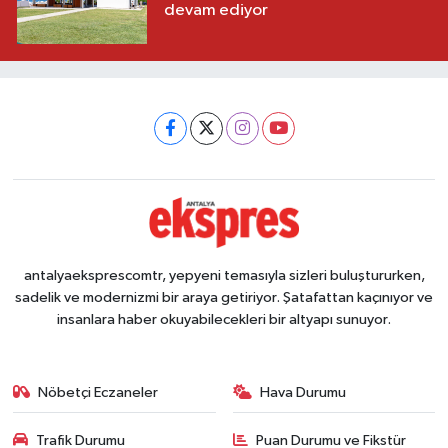
devam ediyor
antalyaeksprescomtr, yepyeni temasıyla sizleri buluştururken,
sadelik ve modernizmi bir araya getiriyor. Şatafattan kaçınıyor ve
insanlara haber okuyabilecekleri bir altyapı sunuyor.
Nöbetçi Eczaneler
Hava Durumu
Trafik Durumu
Puan Durumu ve Fikstür