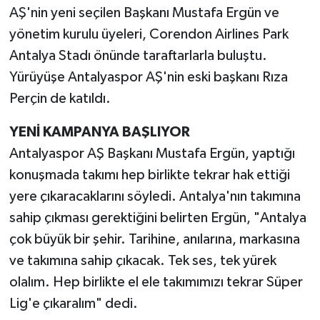
AŞ'nin yeni seçilen Başkanı Mustafa Ergün ve
yönetim kurulu üyeleri, Corendon Airlines Park
Antalya Stadı önünde taraftarlarla buluştu.
Yürüyüşe Antalyaspor AŞ'nin eski başkanı Rıza
Perçin de katıldı.
YENİ KAMPANYA BAŞLIYOR
Antalyaspor AŞ Başkanı Mustafa Ergün, yaptığı
konuşmada takımı hep birlikte tekrar hak ettiği
yere çıkaracaklarını söyledi. Antalya'nın takımına
sahip çıkması gerektiğini belirten Ergün, "Antalya
çok büyük bir şehir. Tarihine, anılarına, markasına
ve takımına sahip çıkacak. Tek ses, tek yürek
olalım. Hep birlikte el ele takımımızı tekrar Süper
Lig'e çıkaralım" dedi.