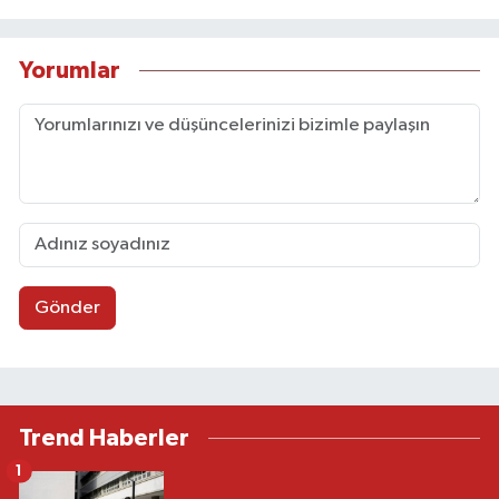
Yorumlar
Gönder
Trend Haberler
1