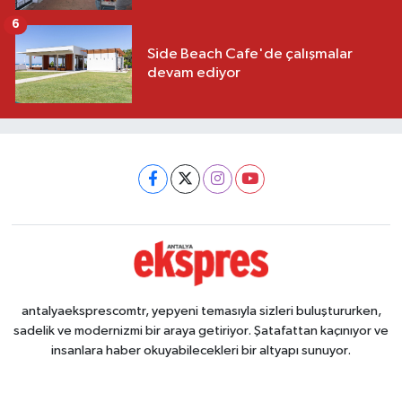
6
Side Beach Cafe'de çalışmalar
devam ediyor
antalyaeksprescomtr, yepyeni temasıyla sizleri buluştururken,
sadelik ve modernizmi bir araya getiriyor. Şatafattan kaçınıyor ve
insanlara haber okuyabilecekleri bir altyapı sunuyor.