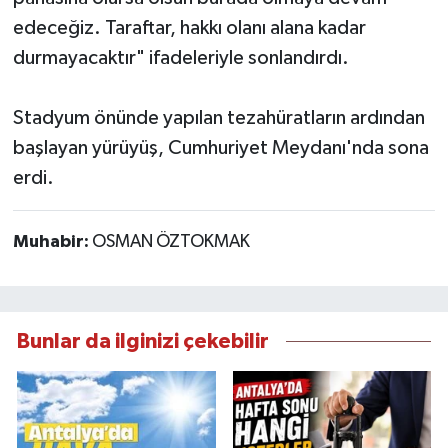
edeceğiz. Taraftar, hakkı olanı alana kadar
durmayacaktır" ifadeleriyle sonlandırdı.
Stadyum önünde yapılan tezahüratların ardından
başlayan yürüyüş, Cumhuriyet Meydanı'nda sona
erdi.
Muhabir:
OSMAN ÖZTOKMAK
Bunlar da ilginizi çekebilir