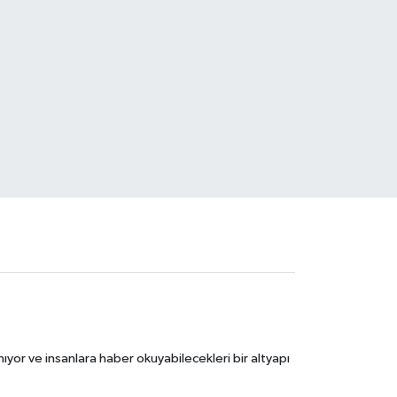
ıyor ve insanlara haber okuyabilecekleri bir altyapı