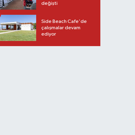
değişti
Side Beach Cafe'de
çalışmalar devam
ediyor