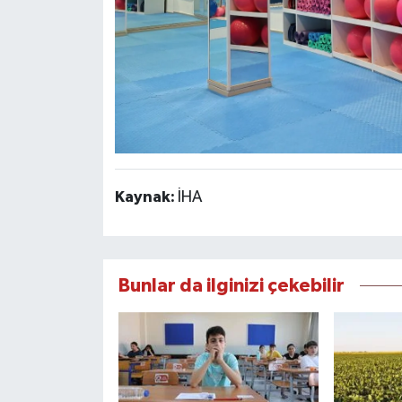
Kaynak:
İHA
Bunlar da ilginizi çekebilir