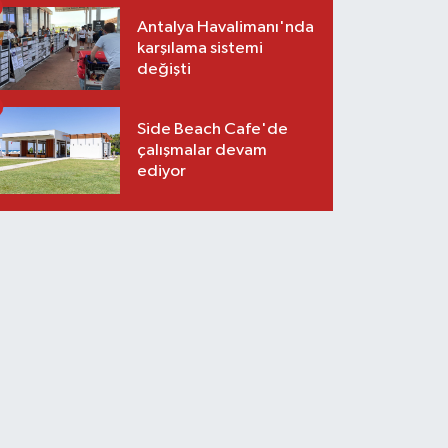
Antalya Havalimanı'nda
karşılama sistemi
değişti
Side Beach Cafe'de
çalışmalar devam
ediyor