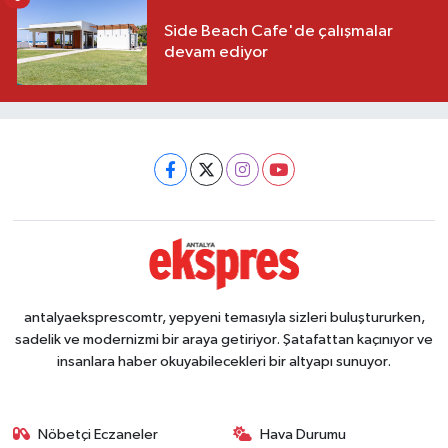
Side Beach Cafe'de çalışmalar
devam ediyor
antalyaeksprescomtr, yepyeni temasıyla sizleri buluştururken,
sadelik ve modernizmi bir araya getiriyor. Şatafattan kaçınıyor ve
insanlara haber okuyabilecekleri bir altyapı sunuyor.
Nöbetçi Eczaneler
Hava Durumu