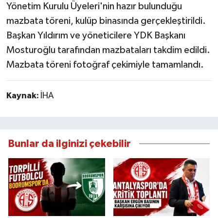
Yönetim Kurulu Üyeleri'nin hazır bulunduğu
mazbata töreni, kulüp binasında gerçekleştirildi.
Başkan Yıldırım ve yöneticilere YDK Başkanı
Mosturoğlu tarafından mazbataları takdim edildi.
Mazbata töreni fotoğraf çekimiyle tamamlandı.
Kaynak:
İHA
Bunlar da ilginizi çekebilir