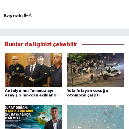
Kaynak:
İHA
Bunlar da ilginizi çekebilir
Antalya'nın Temmuz ayı
Yola fırlayan çocuğa
asayiş bilançosu açıklandı
otomobil çarptı