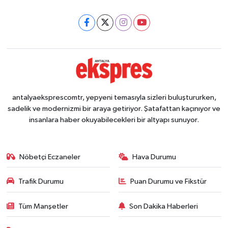
antalyaeksprescomtr, yepyeni temasıyla sizleri buluştururken,
sadelik ve modernizmi bir araya getiriyor. Şatafattan kaçınıyor ve
insanlara haber okuyabilecekleri bir altyapı sunuyor.
Nöbetçi Eczaneler
Hava Durumu
Trafik Durumu
Puan Durumu ve Fikstür
Tüm Manşetler
Son Dakika Haberleri