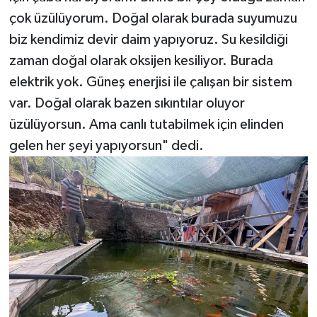
çok üzülüyorum. Doğal olarak burada suyumuzu
biz kendimiz devir daim yapıyoruz. Su kesildiği
zaman doğal olarak oksijen kesiliyor. Burada
elektrik yok. Güneş enerjisi ile çalışan bir sistem
var. Doğal olarak bazen sıkıntılar oluyor
üzülüyorsun. Ama canlı tutabilmek için elinden
gelen her şeyi yapıyorsun" dedi.