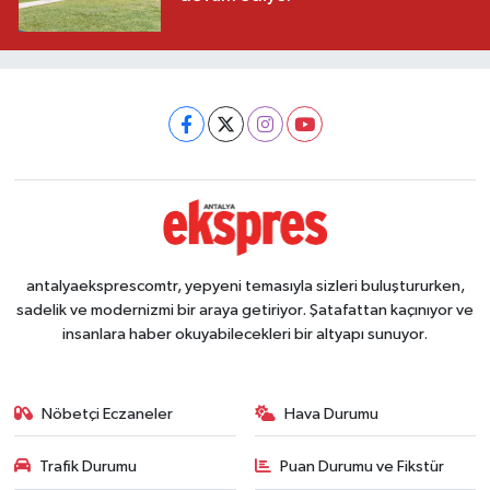
antalyaeksprescomtr, yepyeni temasıyla sizleri buluştururken,
sadelik ve modernizmi bir araya getiriyor. Şatafattan kaçınıyor ve
insanlara haber okuyabilecekleri bir altyapı sunuyor.
Nöbetçi Eczaneler
Hava Durumu
Trafik Durumu
Puan Durumu ve Fikstür