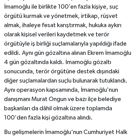
İmamoğlu ile birlikte 100’en fazla kişiye, suç
örgütü kurmak ve yönetmek, irtikap, rüşvet
almak, ihaleye fesat karıştırmak, hukuka aykırı
olarak kişisel verileri kaydetmek ve terör
örgütüyle iş birliği suçlamalarıyla yapıldığı ifade
edildi. Aynı gün gözaltına alınan Ekrem İmamoğlu
4 gün gözaltında kaldı. İmamoğlu gözaltı
sonucunda, terör örgütüne destek dışındaki
diğer suçlamalardan suçlu bulunarak tutuklandı.
Aynı operasyon kapsamında, İmamoğlu'nun
danışmanı Murat Ongun ve bazı ilçe belediye
başkanları da dâhil olmak üzere toplamda
100'den fazla kişi gözaltına alındı.
Bu gelişmelerin İmamoğlu'nun Cumhuriyet Halk