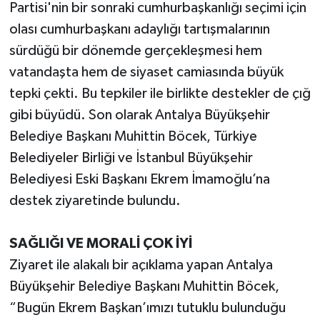
Partisi'nin bir sonraki cumhurbaşkanlığı seçimi için
olası cumhurbaşkanı adaylığı tartışmalarının
sürdüğü bir dönemde gerçekleşmesi hem
vatandaşta hem de siyaset camiasında büyük
tepki çekti. Bu tepkiler ile birlikte destekler de çığ
gibi büyüdü. Son olarak Antalya Büyükşehir
Belediye Başkanı Muhittin Böcek, Türkiye
Belediyeler Birliği ve İstanbul Büyükşehir
Belediyesi Eski Başkanı Ekrem İmamoğlu’na
destek ziyaretinde bulundu.
SAĞLIĞI VE MORALİ ÇOK İYİ
Ziyaret ile alakalı bir açıklama yapan Antalya
Büyükşehir Belediye Başkanı Muhittin Böcek,
“Bugün Ekrem Başkan’ımızı tutuklu bulunduğu