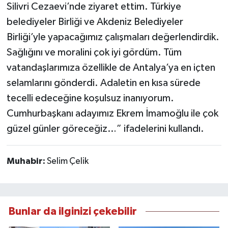
Silivri Cezaevi’nde ziyaret ettim. Türkiye
belediyeler Birliği ve Akdeniz Belediyeler
Birliği’yle yapacağımız çalışmaları değerlendirdik.
Sağlığını ve moralini çok iyi gördüm. Tüm
vatandaşlarımıza özellikle de Antalya’ya en içten
selamlarını gönderdi. Adaletin en kısa sürede
tecelli edeceğine koşulsuz inanıyorum.
Cumhurbaşkanı adayımız Ekrem İmamoğlu ile çok
güzel günler göreceğiz…” ifadelerini kullandı.
Muhabir:
Selim Çelik
Bunlar da ilginizi çekebilir