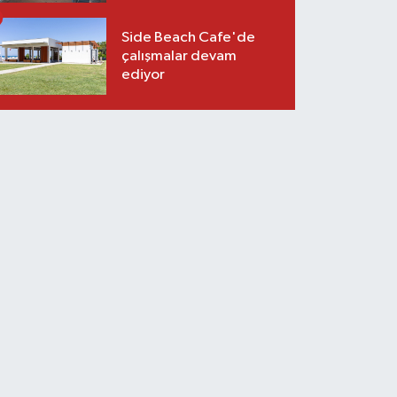
Side Beach Cafe'de
çalışmalar devam
ediyor