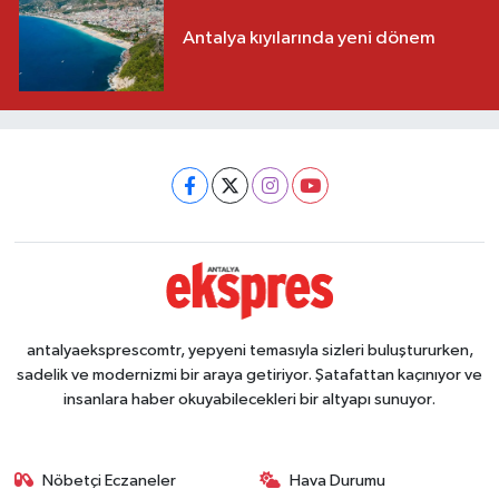
Antalya kıyılarında yeni dönem
antalyaeksprescomtr, yepyeni temasıyla sizleri buluştururken,
sadelik ve modernizmi bir araya getiriyor. Şatafattan kaçınıyor ve
insanlara haber okuyabilecekleri bir altyapı sunuyor.
Nöbetçi Eczaneler
Hava Durumu