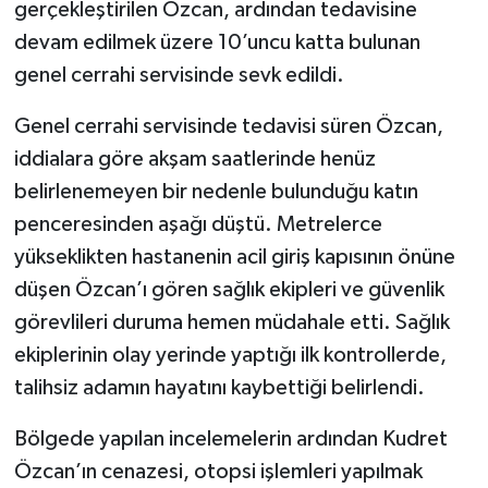
gerçekleştirilen Özcan, ardından tedavisine
devam edilmek üzere 10’uncu katta bulunan
genel cerrahi servisinde sevk edildi.
Genel cerrahi servisinde tedavisi süren Özcan,
iddialara göre akşam saatlerinde henüz
belirlenemeyen bir nedenle bulunduğu katın
penceresinden aşağı düştü. Metrelerce
yükseklikten hastanenin acil giriş kapısının önüne
düşen Özcan’ı gören sağlık ekipleri ve güvenlik
görevlileri duruma hemen müdahale etti. Sağlık
ekiplerinin olay yerinde yaptığı ilk kontrollerde,
talihsiz adamın hayatını kaybettiği belirlendi.
Bölgede yapılan incelemelerin ardından Kudret
Özcan’ın cenazesi, otopsi işlemleri yapılmak